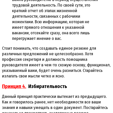
трудовой деятельность. По своей сути, это
краткий отчет об этапах жизненной
деятельности, связанных с рабочими
моментами. Всю информацию, которая не
имеет прямого отношения к указанной
вакансии, отсекайте сразу, она всего лишь
перегружает мнение о вас.
Стоит понимать, что создавать единое резюме для
различных предложений не целесообразно. Хотя
профессия секретаря и должность помощника
руководителя имеет в чем-то схожую основу, функционал,
указываемый вами, будет очень разниться. Старайтесь
излагать свои мысли четко и ясно.
Принцип 4.
Избирательность
Данный принцип практически вытекает из предыдущего.
Как и говорилось ранее, нет необходимости все ваши
знания и навыки умещать в один документ. Постарайтесь