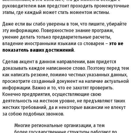
руководителем вам предстоит проходить промежуточные
этапы, где каждый может стать моментом истины.
Даже если вы слабо уверены в том, что пишите, убирайте
эту информацию. Поверхностное знание программ,
умение делать только предварительные расчеты,
владение иностранными языками со словарем –
это не
показатель ваших достижений
.
Сделав акцент в данном направлении, вам придется
доказывать каждое написанное слово. Поэтому перед тем
как написать резюме, помимо честных указанных данных,
просмотрите созданный документ на наличие актуальной
информации. Важно и то, что ее захотят проверить.
Конечно предприятия, осуществляющие свою
деятельность на местном уровне, не предъявляют таких
жестких требований, да и некоторые вакансии не влекут
за собою подобных звонков.
Многие региональные организации, а тем
более государственные структуры работают по