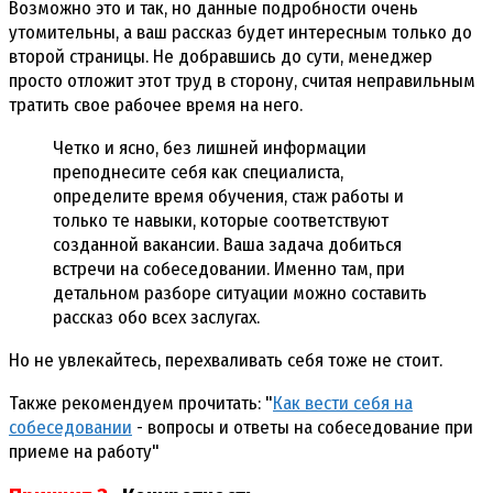
Возможно это и так, но данные подробности очень
утомительны, а ваш рассказ будет интересным только до
второй страницы. Не добравшись до сути, менеджер
просто отложит этот труд в сторону, считая неправильным
тратить свое рабочее время на него.
Четко и ясно, без лишней информации
преподнесите себя как специалиста,
определите время обучения, стаж работы и
только те навыки, которые соответствуют
созданной вакансии. Ваша задача добиться
встречи на собеседовании. Именно там, при
детальном разборе ситуации можно составить
рассказ обо всех заслугах.
Но не увлекайтесь, перехваливать себя тоже не стоит.
Также рекомендуем прочитать: "
Как вести себя на
собеседовании
- вопросы и ответы на собеседование при
приеме на работу"