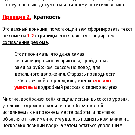
готовую версию документа истинному носителю языка.
Принцип 2.
Краткость
Это важный принцип, помогающий вам сформировать текст
резюме на
1-2
страницы
, что
является стандартом
составления резюме
.
Стоит понимать, что даже самая
квалифицированная практика, пройденная
вами за рубежом, совсем не повод для
детального изложения. Стараясь преподнести
себя с лучшей стороны, кандидаты
считают
уместным
подробный рассказ о своих заслугах.
Многие, воображая себя специалистами высокого уровня,
уточняют огромное количество обязанностей,
исполняемых на прежнем месте работы, и поэтапно
объясняют, как именно им удалось поднять компанию на
несколько позиций вверх, а затем остаться уволенным.