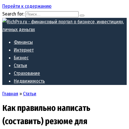
Перейти к содержанию
Search for:
Финансы
Интернет
Бизнес
Статьи
Страхование
Недвижимость
Главная
»
Статьи
Как правильно написать
(составить) резюме для