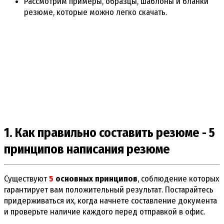
Рассмотрим примеры, образцы, шаблоны и бланки
резюме, которые можно легко скачать.
1. Как правильно составить резюме - 5
принципов написания резюме
Существуют
5
основных принципов
, соблюдение которых
гарантирует вам положительный результат. Постарайтесь
придерживаться их, когда начнете составление документа
и проверьте наличие каждого перед отправкой в офис.