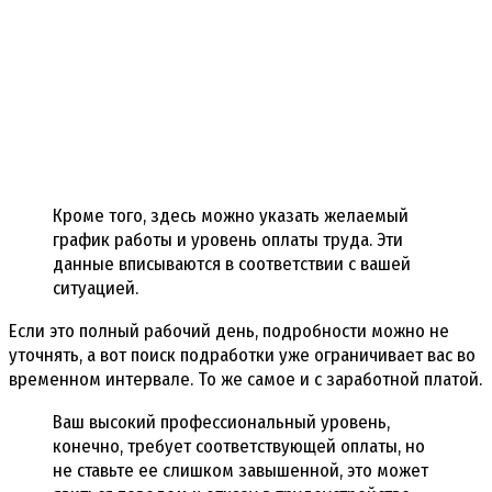
Кроме того, здесь можно указать желаемый
график работы и уровень оплаты труда. Эти
данные вписываются в соответствии с вашей
ситуацией.
Если это полный рабочий день, подробности можно не
уточнять, а вот поиск подработки уже ограничивает вас во
временном интервале. То же самое и с заработной платой.
Ваш высокий профессиональный уровень,
конечно, требует соответствующей оплаты, но
не ставьте ее слишком завышенной, это может