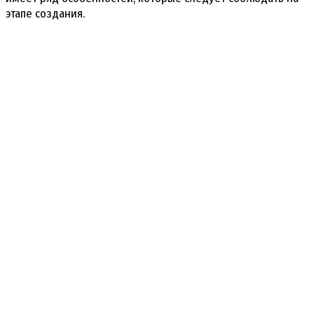
этапе создания.