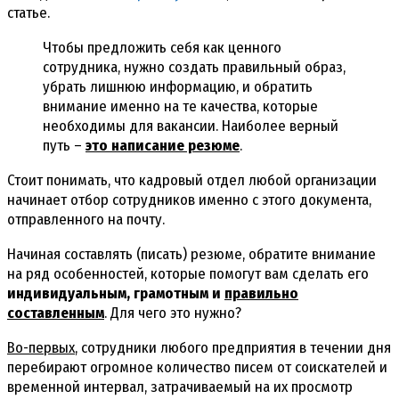
статье.
Чтобы предложить себя как ценного
сотрудника, нужно создать правильный образ,
убрать лишнюю информацию, и обратить
внимание именно на те качества, которые
необходимы для вакансии. Наиболее верный
путь –
это написание резюме
.
Стоит понимать, что кадровый отдел любой организации
начинает отбор сотрудников именно с этого документа,
отправленного на почту.
Начиная составлять (писать) резюме, обратите внимание
на ряд особенностей, которые помогут вам сделать его
индивидуальным, грамотным и
правильно
составленным
. Для чего это нужно?
Во-первых
, сотрудники любого предприятия в течении дня
перебирают огромное количество писем от соискателей и
временной интервал, затрачиваемый на их просмотр