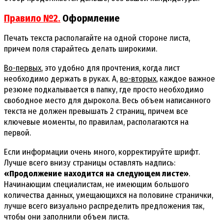
Правило №2.
Оформление
Печать текста располагайте на одной стороне листа,
причем поля старайтесь делать широкими.
Во-первых
, это удобно для прочтения, когда лист
необходимо держать в руках. А,
во-вторых
, каждое важное
резюме подкалывается в папку, где просто необходимо
свободное место для дырокола. Весь объем написанного
текста не должен превышать 2 страниц, причем все
ключевые моменты, по правилам, располагаются на
первой.
Если информации очень много, корректируйте шрифт.
Лучше всего внизу страницы оставлять надпись:
«Продолжение находится на следующем листе»
.
Начинающим специалистам, не имеющим большого
количества данных, умещающихся на половине странички,
лучше всего визуально распределить предложения так,
чтобы они заполнили объем листа.