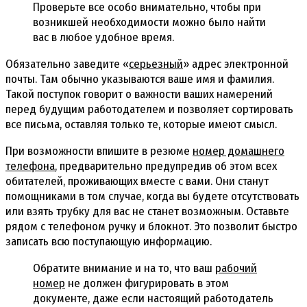
Проверьте все особо внимательно, чтобы при
возникшей необходимости можно было найти
вас в любое удобное время.
Обязательно заведите «
серьезный
» адрес электронной
почты. Там обычно указываются ваше имя и фамилия.
Такой поступок говорит о важности ваших намерений
перед будущим работодателем и позволяет сортировать
все письма, оставляя только те, которые имеют смысл.
При возможности впишите в резюме
номер домашнего
телефона
, предварительно предупредив об этом всех
обитателей, проживающих вместе с вами. Они станут
помощниками в том случае, когда вы будете отсутствовать
или взять трубку для вас не станет возможным. Оставьте
рядом с телефоном ручку и блокнот. Это позволит быстро
записать всю поступающую информацию.
Обратите внимание и на то, что ваш
рабочий
номер
не должен фигурировать в этом
документе, даже если настоящий работодатель