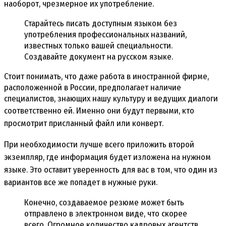
наоборот, чрезмерное их употребление.
Старайтесь писать доступным языком без
употребления профессиональных названий,
известных только вашей специальности.
Создавайте документ на русском языке.
Стоит понимать, что даже работа в иностранной фирме,
расположенной в России, предполагает наличие
специалистов, знающих нашу культуру и ведущих диалоги
соответственно ей.
Именно они будут первыми, кто
просмотрит присланный файл или конверт.
При необходимости лучше всего приложить второй
экземпляр, где информация будет изложена на нужном
языке. Это оставит уверенность для вас в том, что один из
вариантов все же попадет в нужные руки.
Конечно, создаваемое резюме может быть
отправлено в электронном виде, что скорее
всего. Огромное количество кадровых агентств,