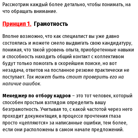
Рассмотрим каждый более детально, чтобы понимать, на
что обращать внимание.
Принцип 1.
Грамотность
Вполне возможно, что как специалист вы уже давно
состоялись и можете смело выдвигать свою кандидатуру,
понимая, что такой уровень опыта, приобретенные навыки
и способность находить общий контакт с коллективом
будут только помогать в скорейшем поиске, но вот
незадача, ответов на посланное резюме практически не
поступает.
Так может быть стоит проверить его на
наличие ошибок
.
Менеджер по отбору кадров
– это тот человек, который
способен простым взглядом определить вашу
безграмотность. Учитывая то, с какой частотой через него
проходит документация, в процессе прочтения глаза
просто «цепляются» за написанные ошибки, тем более,
если они расположены в самом начале предложений.