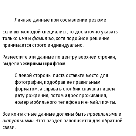
Личные данные при составлении резюме
Если вы молодой специалист, то достаточно указать
только
имя
и
фамилию
, хотя подобное решение
принимается строго индивидуально.
Разместите эти данные по центру верхней строчки,
выделив
жирным шрифтом
.
С левой стороны листа оставьте место для
фотографии, подобрав ее правильным
форматом, а справа в столбик сначала пишем
дату рождения, потом адрес проживания,
номер мобильного телефона и е-майл почты.
Все контактные данные должны быть
правильными
и
актуальными
. Этот раздел заполняется для обратной
связи.