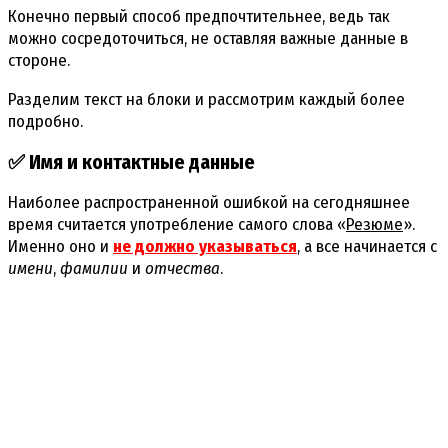
Конечно первый способ предпочтительнее, ведь так
можно сосредоточиться, не оставляя важные данные в
стороне.
Разделим текст на блоки и рассмотрим каждый более
подробно.
✅ Имя и контактные данные
Наиболее распространенной ошибкой на сегодняшнее
время считается употребление самого слова «
Резюме
».
Именно оно и
не должно указываться
, а все начинается с
имени
,
фамилии
и
отчества
.