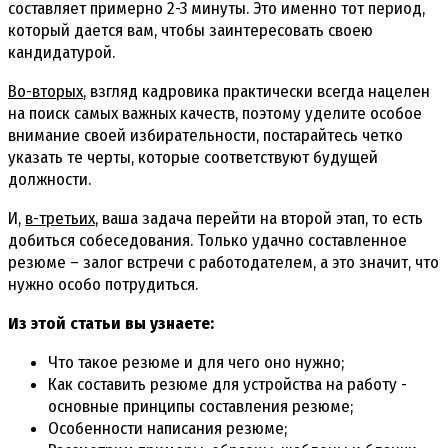
составляет примерно 2-3 минуты. Это именно тот период,
который дается вам, чтобы заинтересовать своею
кандидатурой.
Во-вторых
, взгляд кадровика практически всегда нацелен
на поиск самых важных качеств, поэтому уделите особое
внимание своей избирательности, постарайтесь четко
указать те черты, которые соответствуют будущей
должности.
И,
в-третьих
, ваша задача перейти на второй этап, то есть
добиться собеседования. Только удачно составленное
резюме – залог встречи с работодателем, а это значит, что
нужно особо потрудиться.
Из этой статьи вы узнаете:
Что такое резюме и для чего оно нужно;
Как составить резюме для устройства на работу -
основные принципы составления резюме;
Особенности написания резюме;