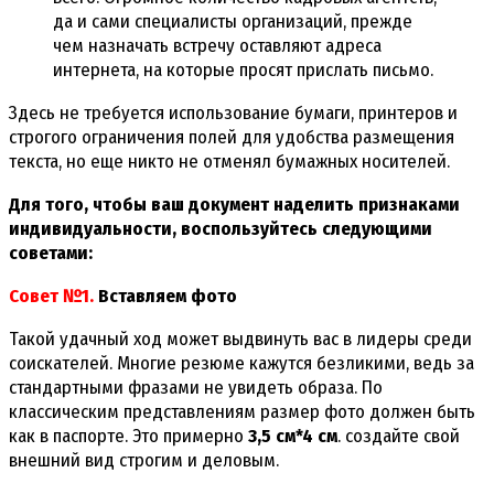
да и сами специалисты организаций, прежде
чем назначать встречу оставляют адреса
интернета, на которые просят прислать письмо.
Здесь не требуется использование бумаги, принтеров и
строгого ограничения полей для удобства размещения
текста, но еще никто не отменял бумажных носителей.
Для того, чтобы ваш документ наделить признаками
индивидуальности, воспользуйтесь следующими
советами:
Совет №1.
Вставляем фото
Такой удачный ход может выдвинуть вас в лидеры среди
соискателей. Многие резюме кажутся безликими, ведь за
стандартными фразами не увидеть образа. По
классическим представлениям размер фото должен быть
как в паспорте. Это примерно
3,5 см*4 см
. создайте свой
внешний вид строгим и деловым.