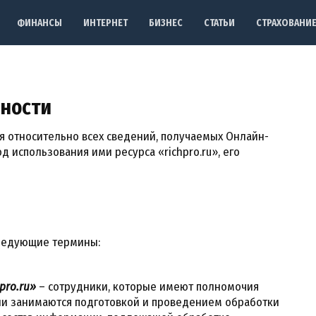
ФИНАНСЫ
ИНТЕРНЕТ
БИЗНЕС
СТАТЬИ
СТРАХОВАНИ
ности
 относительно всех сведений, получаемых Онлайн-
д использования ими ресурса «richpro.ru», его
ледующие термины:
pro.ru»
– сотрудники, которые имеют полномочия
Они занимаются подготовкой и проведением обработки