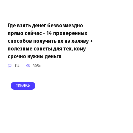
Где взять денег безвозмездно
прямо сейчас - 14 проверенных
способов получить их на халяву +
полезные советы для тех, кому
срочно нужны деньги
114
305к.
ФИНАНСЫ