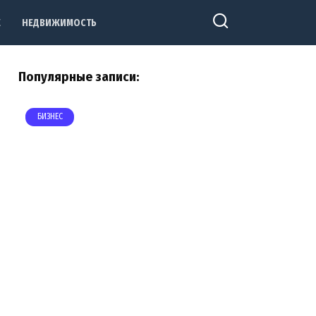
Е
НЕДВИЖИМОСТЬ
Популярные записи:
БИЗНЕС