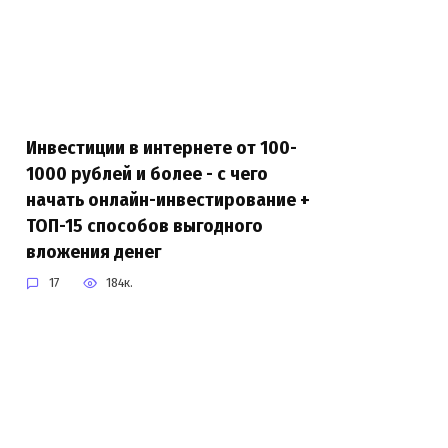
Инвестиции в интернете от 100-
1000 рублей и более - с чего
начать онлайн-инвестирование +
ТОП-15 способов выгодного
вложения денег
17
184к.