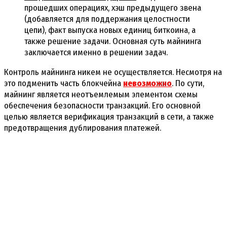
прошедших операциях, хэш предыдущего звена
(добавляется для поддержания целостности
цепи), факт выпуска новых единиц биткоина, а
также решение задачи. Основная суть майнинга
заключается именно в решении задач.
Контроль майнинга никем не осуществляется. Несмотря на
это подменить часть блокчейна
невозможно
. По сути,
майнинг является неотъемлемым элементом схемы
обеспечения безопасности транзакций. Его основной
целью является верификация транзакций в сети, а также
предотвращения дублирования платежей.