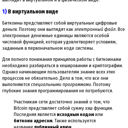
1)
В виртуальном виде
Биткоины представляют собой виртуальные цифровые
деньги. Поэтому они выглядят как
электронный файл
. Все
электронные денежные единицы являются особой
числовой функцией, которая удовлетворяет условиям,
заданным в первоначальном коде системы.
Для полного понимания принципов работы с биткоинами
необходимо разбираться в хешировании и криптографии.
Однако начинающим пользователям знание всех этих
процессов не обязательно. Дело в том, что все они
выполняются
специальными программами
. Поэтому
глубокие знания программирования не потребуются.
Участникам сети достаточно знаний о том, что
Bitcoin представляет собой сумму хэш функции.
Последняя является
исходным кодом
или
биткоин адресом
. Также используется
название
публичный ключ
.