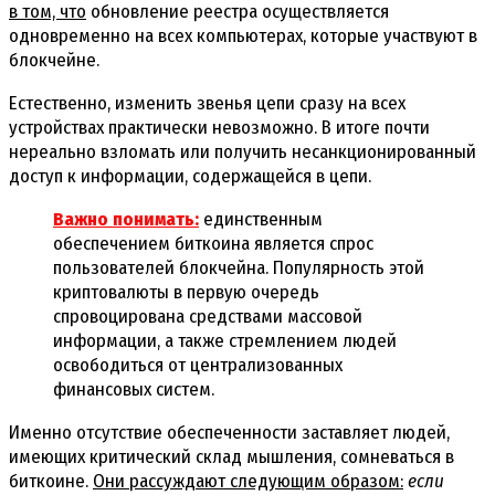
в том, что
обновление реестра осуществляется
одновременно на всех компьютерах, которые участвуют в
блокчейне.
Естественно, изменить звенья цепи сразу на всех
устройствах практически невозможно. В итоге почти
нереально взломать или получить несанкционированный
доступ к информации, содержащейся в цепи.
Важно понимать:
единственным
обеспечением биткоина является спрос
пользователей блокчейна. Популярность этой
криптовалюты в первую очередь
спровоцирована средствами массовой
информации, а также стремлением людей
освободиться от централизованных
финансовых систем.
Именно отсутствие обеспеченности заставляет людей,
имеющих критический склад мышления, сомневаться в
биткоине.
Они рассуждают следующим образом:
если