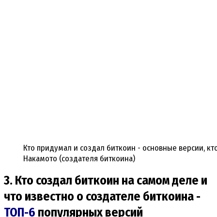
Кто придумал и создал биткоин - основные версии, к
Накамото (создателя биткоина)
3. Кто создал биткоин на самом деле и
что известно о создателе биткоина -
ТОП-6
популярных версий