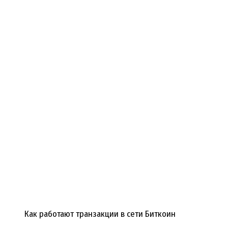
Как работают транзакции в сети Биткоин