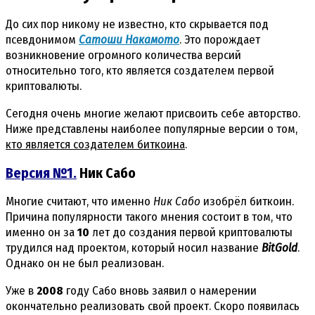
До сих пор никому не известно, кто скрывается под
псевдонимом
Сатоши Накамото
. Это порождает
возникновение огромного количества версий
относительно того, кто является создателем первой
криптовалюты.
Сегодня очень многие желают присвоить себе авторство.
Ниже представлены наиболее популярные версии о том,
кто является создателем биткоина
.
Версия №1.
Ник Сабо
Многие считают, что именно
Ник Сабо
изобрёл биткоин.
Причина популярности такого мнения состоит в том, что
именно он за
10
лет до создания первой криптовалюты
трудился над проектом, который носил название
BitGold
.
Однако он не был реализован.
Уже в
2008
году Сабо вновь заявил о намерении
окончательно реализовать свой проект. Скоро появилась