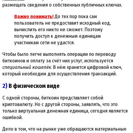
размещать сведения о собственных публичных ключах.
Важно понимать!
До тех пор пока сам
пользователь не предоставит исходный код,
вычислить его никто не сможет. Поэтому
получить доступ к денежным единицам
участникам сети не удастся.
Чтобы было легче выполнять операции по переводу
биткоинов и оплату за счёт них услуг, используется
специальный кошелёк
. В нём хранится цифровой ключ,
который необходим для осуществления транзакций.
2)
В физическом виде
С одной стороны, биткоин представляет собой
криптовалюту. Но с другой стороны, заявлять, что это
только виртуальная денежная единица, сегодня является
ошибкой.
Дело в том, что на рынке уже обращаются материальные