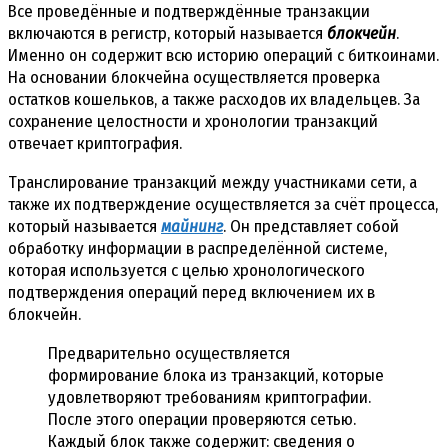
Все проведённые и подтверждённые транзакции
включаются в регистр, который называется
блокчейн
.
Именно он содержит всю историю операций с биткоинами.
На основании блокчейна осуществляется проверка
остатков кошельков, а также расходов их владельцев. За
сохранение целостности и хронологии транзакций
отвечает криптография.
Транслирование транзакций между участниками сети, а
также их подтверждение осуществляется за счёт процесса,
который называется
майнинг
. Он представляет собой
обработку информации в распределённой системе,
которая используется с целью хронологического
подтверждения операций перед включением их в
блокчейн.
Предварительно осуществляется
формирование блока из транзакций, которые
удовлетворяют требованиям криптографии.
После этого операции проверяются сетью.
Каждый блок также содержит:
сведения о