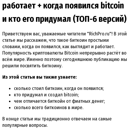
работает + когда появился bitcoin
и кто его придумал (ТОП-6 версий)
Приветствуем вас, уважаемые читатели "RichPro.ru"! В этой
статье мы расскажем, что такое биткоин простыми
словами, когда он появился, как выглядит и работает.
Популярность криптовалюты Bitcoin непрерывно растёт во
всём мире. Именно поэтому сегодняшнюю публикацию мы
решили посвятить биткоину.
Из этой статьи вы также узнаете:
сколько стоил биткоин, когда он появился;
кто придумал и создал bitcoin;
чем отличается биткойн от фиатных денег;
сколько всего биткоинов в мире.
В конце статьи мы традиционно отвечаем на самые
популярные вопросы.