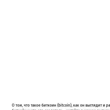
О том, что такое биткоин (bitcoin), как он выглядит и р