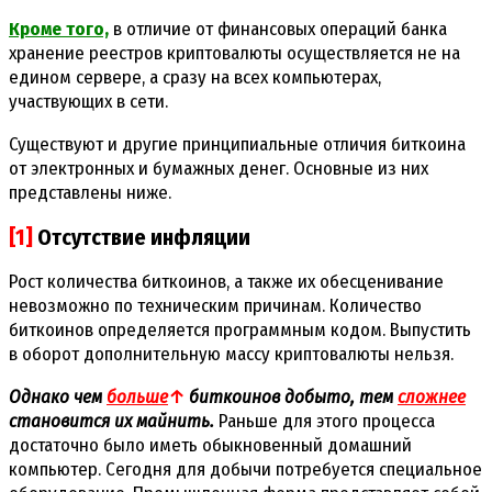
Кроме того,
в отличие от финансовых операций банка
хранение реестров криптовалюты осуществляется не на
едином сервере, а сразу на всех компьютерах,
участвующих в сети.
Существуют и другие принципиальные отличия биткоина
от электронных и бумажных денег. Основные из них
представлены ниже.
[1]
Отсутствие инфляции
Рост количества биткоинов, а также их обесценивание
невозможно по техническим причинам. Количество
биткоинов определяется программным кодом. Выпустить
в оборот дополнительную массу криптовалюты нельзя.
Однако чем
больше
↑
биткоинов добыто, тем
сложнее
становится их майнить.
Раньше для этого процесса
достаточно было иметь обыкновенный домашний
компьютер. Сегодня для добычи потребуется специальное