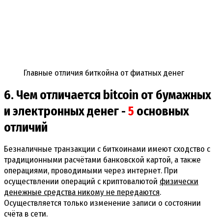
Главные отличия биткойна от фиатных денег
6. Чем отличается bitcoin от бумажных
и электронных денег -
5
основных
отличий
Безналичные транзакции с биткоинами имеют сходство с
традиционными расчётами банковской картой, а также
операциями, проводимыми через интернет. При
осуществлении операций с криптовалютой
физически
денежные средства никому не передаются
.
Осуществляется только изменение записи о состоянии
счёта в сети.