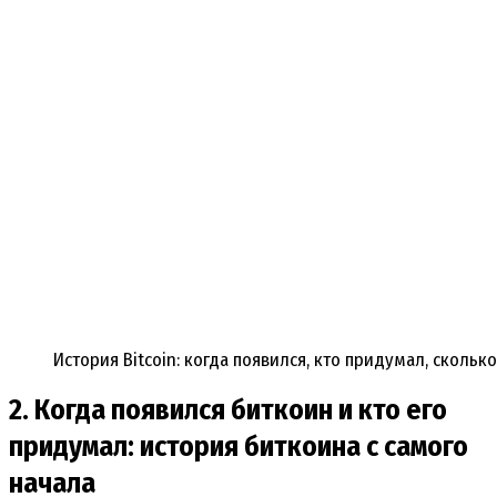
История Bitcoin: когда появился, кто придумал, скольк
2. Когда появился биткоин и кто его
придумал: история биткоина с самого
начала