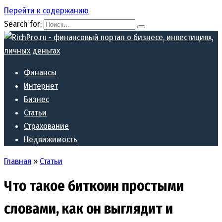
Перейти к содержанию
Search for:
Финансы
Интернет
Бизнес
Статьи
Страхование
Недвижимость
Главная
»
Статьи
Что такое биткоин простыми
словами, как он выглядит и