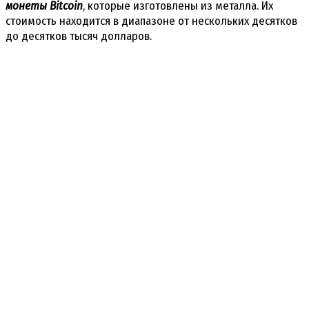
монеты Bitcoin
, которые изготовлены из металла. Их
стоимость находится в диапазоне от нескольких десятков
до десятков тысяч долларов.