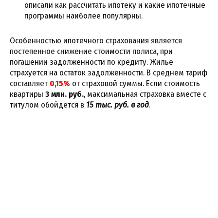
описали как рассчитать ипотеку и какие ипотечные
программы наиболее популярны.
Особенностью ипотечного страхования является
постепенное снижение стоимости полиса, при
погашении задолженности по кредиту. Жилье
страхуется на остаток задолженности. В среднем тариф
составляет
0,15%
от страховой суммы. Если стоимость
квартиры
3 млн. руб.
, максимальная страховка вместе с
титулом обойдется в
15 тыс. руб. в год
.