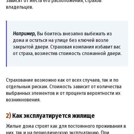
зависят от места его расположения, страхов
владельцев.
Например,
Вы боитесь внезапно выбежать из
дома и остаться на улице без ключей возле
закрытой двери. Страховая компания избавит вас
от страха, возместив стоимость сломанной двери.
Страхование возможно как от всех случаев, так и по
отдельным рискам. Стоимость зависит от количества
выбранных элементов и от процента вероятности их
возникновения.
2)
Как эксплуатируется жилище
Жилые дома строят как для постоянного проживания в
них, так и на периодическую эксплуатацию. При