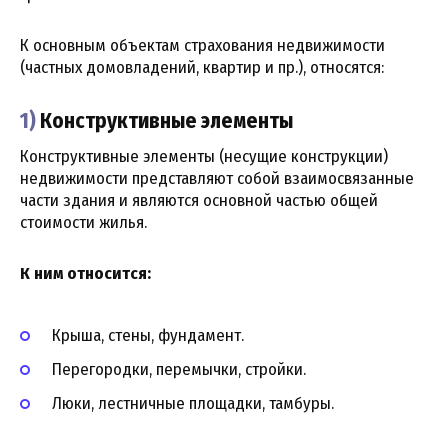
К основным объектам страхования недвижимости
(частных домовладений, квартир и пр.), относятся:
1)
Конструктивные элементы
Конструктивные элементы (несущие конструкции)
недвижимости представляют собой взаимосвязанные
части здания и являются основной частью общей
стоимости жилья.
К ним относится:
Крыша, стены, фундамент.
Перегородки, перемычки, стройки.
Люки, лестничные площадки, тамбуры.