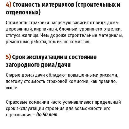
4)
Стоимость материалов (строительных и
отделочных)
Стоимость страховки напрямую зависит от вида дома:
деревянный, кирпичный, блочный, уровня его отделки,
статуса жилища. Чем дороже строительные материалы,
ремонтные работы, тем выше комиссия.
5)
Срок эксплуатации и состояние
загородного дома/дачи
Старые дома/дачи обладают повышенными рисками,
поэтому стоимость страховой комиссии, как правило,
выше.
Страховые компании часто устанавливают предельный
срок эксплуатации строения для возможности его
страхования –
до 50 лет
.