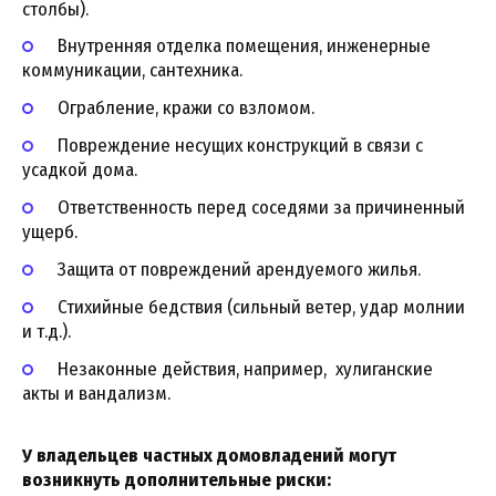
столбы).
Внутренняя отделка помещения, инженерные
коммуникации, сантехника.
Ограбление, кражи со взломом.
Повреждение несущих конструкций в связи с
усадкой дома.
Ответственность перед соседями за причиненный
ущерб.
Защита от повреждений арендуемого жилья.
Стихийные бедствия (сильный ветер, удар молнии
и т.д.).
Незаконные действия, например, хулиганские
акты и вандализм.
У владельцев частных домовладений могут
возникнуть дополнительные риски: