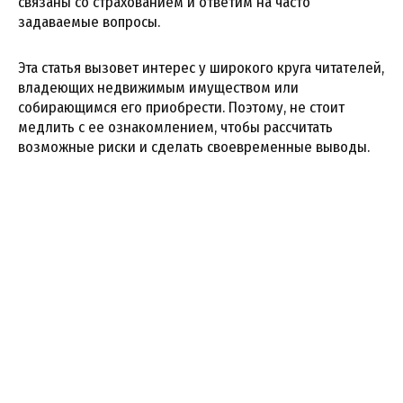
связаны со страхованием и ответим на часто
задаваемые вопросы.
Эта статья вызовет интерес у широкого круга читателей,
владеющих недвижимым имуществом или
собирающимся его приобрести. Поэтому, не стоит
медлить с ее ознакомлением, чтобы рассчитать
возможные риски и сделать своевременные выводы.