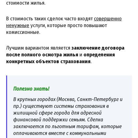
стоимости жилья.
В стоимость таких сделок часто входят
совершенно
ненужные
услуги, которые просто повышают
комиссионные.
Лучшим вариантом является
заключение договора
после полного осмотра жилья
и
определения
конкретных объектов страхования
.
Полезно знать!
В крупных городах (Москва, Санкт-Петербург и
пр.) существуют системы страхования в
жилищной сфере города для адресной
финансовой поддержки семьям. Сделка
заключается по льготным тарифам, которые
оплачиваются вместе с коммунальными