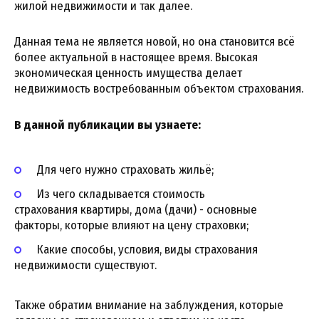
жилой недвижимости и так далее.
Данная тема не является новой, но она становится всё
более актуальной в настоящее время. Высокая
экономическая ценность имущества делает
недвижимость востребованным объектом страхования.
В данной публикации вы узнаете:
Для чего нужно страховать жильё;
Из чего складывается стоимость
страхования квартиры, дома (дачи) - основные
факторы, которые влияют на цену страховки;
Какие способы, условия, виды страхования
недвижимости существуют.
Также обратим внимание на заблуждения, которые