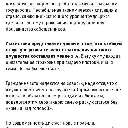
построек
, она перестала работать в связи с развалом
государства. Нестабильная экономическая ситуация в
стране, снижение жизненного уровня трудящихся
сделало систему страхования недоступной для
большинства собственников.
Статистика представляет данные о том, что в общей
структуре рынка сегмент страхования частного
имущества составляет менее 5 %.
В эту сумму входит
обязательная страховка при выдаче ипотеки, иначе
сумма была бы еще ниже.
Граждане часто надеются на «авось», надеются, что с
имуществом ничего не случиться. Страховые взносы не
относят к обязательным расходам из бюджета,
подвергая этим себя и свою семью риску остаться без
«крыши над головой».
Но современность диктует новые правила.