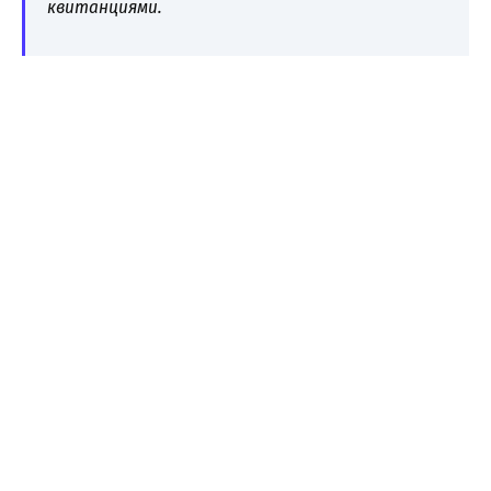
квитанциями.