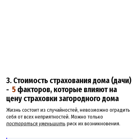
3. Стоимость страхования дома (дачи)
-
5
факторов, которые влияют на
цену страховки загородного дома
Жизнь состоит из случайностей, невозможно оградить
себя от всех неприятностей. Можно только
постараться уменьшить
риск их возникновения.