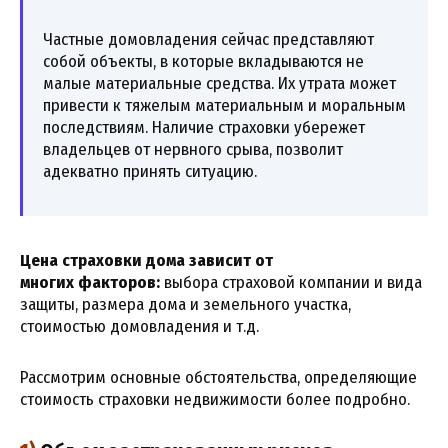
Частные домовладения сейчас представляют
собой объекты, в которые вкладываются не
малые материальные средства. Их утрата может
привести к тяжелым материальным и моральным
последствиям. Наличие страховки убережет
владельцев от нервного срыва, позволит
адекватно принять ситуацию.
Цена страховки дома зависит от
многих факторов:
выбора страховой компании и вида
защиты, размера дома и земельного участка,
стоимостью домовладения и т.д.
Рассмотрим основные обстоятельства, определяющие
стоимость страховки недвижимости более подробно.