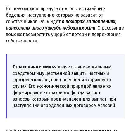
Но невозможно предусмотреть все стихийные
бедствия, наступление которых не зависит от
собственников. Речь идет
о пожарах
,
затоплениях
,
нанесениях иного ущерба недвижимости
. Страхование
поможет возместить ущерб от потери и повреждения
собственности.
Страхование жилья
является универсальным
средством имущественной защиты частных и
юридических лиц при наступлении страхового
случая. Его экономической природой является
формирование страхового фонда за счет
взносов, который предназначен для выплат, при
наступлении определенных договором условий.