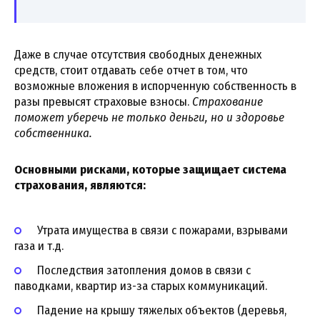
Даже в случае отсутствия свободных денежных
средств, стоит отдавать себе отчет в том, что
возможные вложения в испорченную собственность в
разы превысят страховые взносы.
Страхование
поможет уберечь не только деньги, но и здоровье
собственника.
Основными рисками, которые защищает система
страхования, являются:
Утрата имущества в связи с пожарами, взрывами
газа и т.д.
Последствия затопления домов в связи с
паводками, квартир из-за старых коммуникаций.
Падение на крышу тяжелых объектов (деревья,