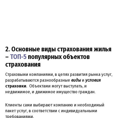
2. Основные виды страхования жилья
–
ТОП-5
популярных объектов
страхования
Страховыми компаниями, в целях развития рынка услуг,
разрабатываются разнообразные
виды
и
условия
страховки
. Объектами могут выступать, и
недвижимое, и движимое имущество граждан.
Клиенты сами выбирают компанию и необходимый
пакет услуг, в соответствии с индивидуальными
требованиями.