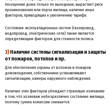
посещении дома только по выходным, вырастает риск
проникновения или порча жилища, наличие иных
факторов, приводящих к увеличению тарифа.
Состояние эксплуатационных систем (газопровод,
водопровод, электрические сети) также является
определяющим фактором для стоимости полиса.
3)
Наличие системы сигнализации и защиты
от пожаров, потопов и пр.
Для обеспечения охраны от взломов и пожаров
домовладения, собственники устанавливают
сигнализацию, камеры наружного наблюдения.
Наличие этих факторов убеждает страховую компанию
в том, что хозяевам небезразлично состояние жилища,
поэтому сумма комиссии снижается.