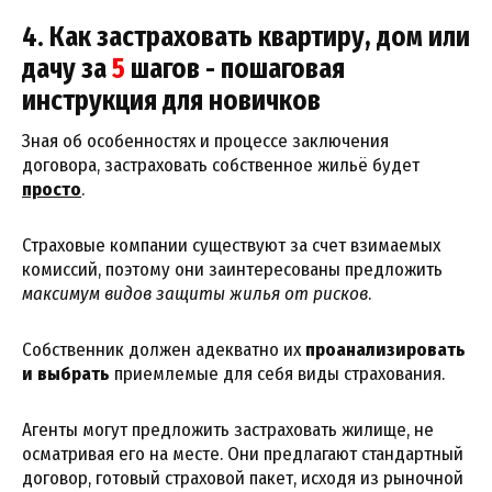
4. Как застраховать квартиру, дом или
дачу за
5
шагов - пошаговая
инструкция для новичков
Зная об особенностях и процессе заключения
договора, застраховать собственное жильё будет
просто
.
Страховые компании существуют за счет взимаемых
комиссий, поэтому они заинтересованы предложить
максимум видов защиты жилья от рисков
.
Собственник должен адекватно их
проанализировать
и выбрать
приемлемые для себя виды страхования.
Агенты могут предложить застраховать жилище, не
осматривая его на месте. Они предлагают стандартный
договор, готовый страховой пакет, исходя из рыночной