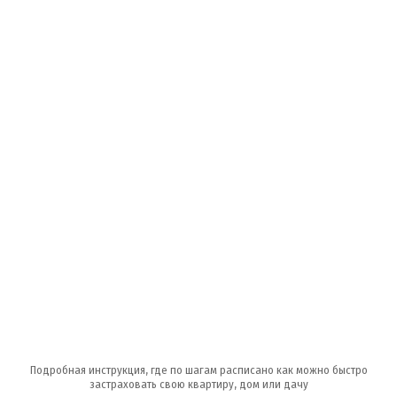
Подробная инструкция, где по шагам расписано как можно быстро
застраховать свою квартиру, дом или дачу