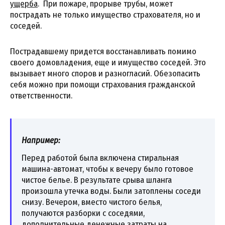
ущерба
. При пожаре, прорыве трубы, может
пострадать не только имущество страхователя, но и
соседей.
Пострадавшему придется восстанавливать помимо
своего домовладения, еще и имущество соседей. Это
вызывает много споров и разногласий. Обезопасить
себя можно при помощи страхования гражданской
ответственности.
Например:
Перед работой была включена стиральная
машина-автомат, чтобы к вечеру было готовое
чистое белье. В результате срыва шланга
произошла утечка воды. Были затоплены соседи
снизу. Вечером, вместо чистого белья,
получаются разборки с соседями,
дополнительные денежные затраты на