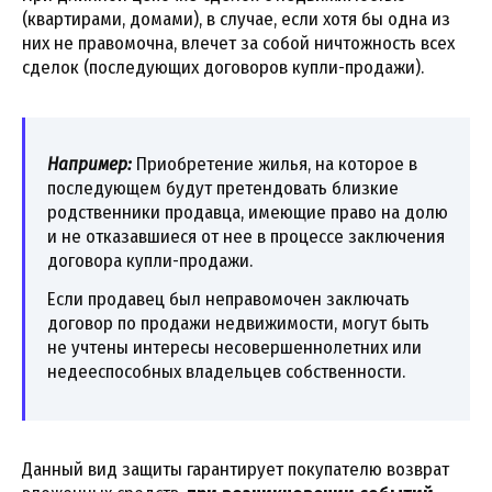
(квартирами, домами), в случае, если хотя бы одна из
них не правомочна, влечет за собой ничтожность всех
сделок (последующих договоров купли-продажи).
Например:
Приобретение жилья, на которое в
последующем будут претендовать близкие
родственники продавца, имеющие право на долю
и не отказавшиеся от нее в процессе заключения
договора купли-продажи.
Если продавец был неправомочен заключать
договор по продажи недвижимости, могут быть
не учтены интересы несовершеннолетних или
недееспособных владельцев собственности.
Данный вид защиты гарантирует покупателю возврат