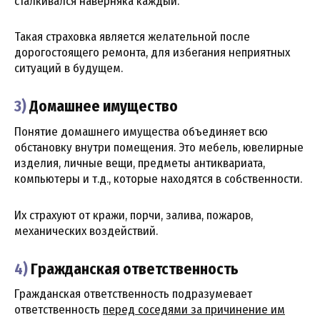
сталкивался наверняка каждый.
Такая страховка является желательной после
дорогостоящего ремонта, для избегания неприятных
ситуаций в будущем.
3)
Домашнее имущество
Понятие домашнего имущества объединяет всю
обстановку внутри помещения. Это мебель, ювелирные
изделия, личные вещи, предметы антиквариата,
компьютеры и т.д., которые находятся в собственности.
Их страхуют от кражи, порчи, залива, пожаров,
механических воздействий.
4)
Гражданская ответственность
Гражданская ответственность подразумевает
ответственность
перед соседями за причинение им