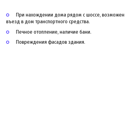
При нахождении дома рядом с шоссе, возможен
въезд в дом транспортного средства.
Печное отопление, наличие бани.
Повреждения фасадов здания.