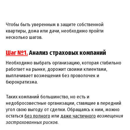
Чтобы быть уверенным в защите собственной
квартиры, дома или дачи, необходимо пройти
несколько шагов.
Шаг №1.
Анализ страховых компаний
Необходимо выбрать организацию, которая стабильно
работает на рынке, дорожит своими клиентами,
выплачивает возмещения без проволочек и
бюрократизма.
Таких компаний большинство, но есть и
недобросовестные организации, ставящие в передний
угол свою выгоду от сделки. Обращаясь к ним, можно
остаться
без полного
или
даже частичного
возмещения
застрахованных рисков
.