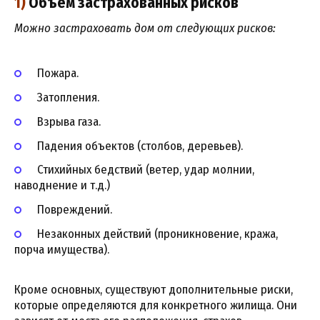
1)
Объем застрахованных рисков
Можно застраховать дом от следующих рисков:
Пожара.
Затопления.
Взрыва газа.
Падения объектов (столбов, деревьев).
Стихийных бедствий (ветер, удар молнии,
наводнение и т.д.)
Повреждений.
Незаконных действий (проникновение, кража,
порча имущества).
Кроме основных, существуют дополнительные риски,
которые определяются для конкретного жилища. Они