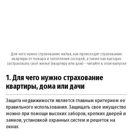
Для чего нужно страхование жилья, как происходит страхование
квартиры от пожара и затопления соседей, а также как выгодно
застраховать своё жильё (квартиру или дом) - читайте в этом выпуске
1. Для чего нужно страхование
квартиры, дома или дачи
Защита недвижимости является главным критерием ее
правильного использования. Защищать свое имущество
можно при помощи высоких заборов, крепких дверей и
замков, установкой охранных систем и решеток на
окнах.