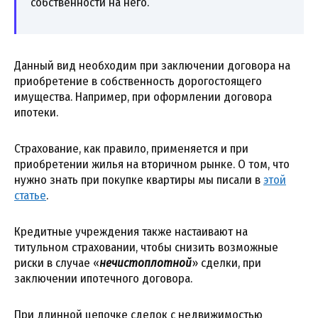
собственности на него.
Данный вид необходим при заключении договора на
приобретение в собственность дорогостоящего
имущества. Например, при оформлении договора
ипотеки.
Страхование, как правило, применяется и при
приобретении жилья на вторичном рынке. О том, что
нужно знать при покупке квартиры мы писали в
этой
статье
.
Кредитные учреждения также настаивают на
титульном страховании, чтобы снизить возможные
риски в случае «
нечистоплотной
» сделки, при
заключении ипотечного договора.
При длинной цепочке сделок с недвижимостью