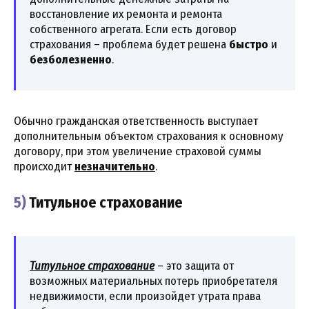
восстановление их ремонта и ремонта
собственного агрегата. Если есть договор
страхования – проблема будет решена
быстро
и
безболезненно
.
Обычно гражданская ответственность выступает
дополнительным объектом страхования к основному
договору, при этом увеличение страховой суммы
происходит
незначительно
.
5)
Титульное страхование
Титульное страхование
– это защита от
возможных материальных потерь приобретателя
недвижимости, если произойдет утрата права