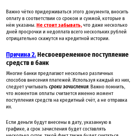
Важно чётко придерживаться этого документа, вносить
оплату в соответствии со сроком и суммой, которые в
нём указаны.
Не стоит забывать,
что даже несколько
дней просрочки и недоплата всего нескольких рублей
отрицательно скажутся на кредитной истории.
Причина 2.
Несвоевременное поступление
средств в банк
Многие банки предлагают несколько различных
способов внесения платежей. Используя каждый из них,
следует учитывать
сроки зачисления
. Важно помнить,
что моментом оплаты считается именно момент
поступления средств на кредитный счёт, а не отправка
их.
Если деньги будут внесены в дату, указанную в
графике, а срок зачисления будет составлять
несколько суток, такой факт также будет считаться