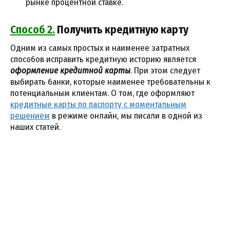
рынке процентной ставке.
Способ 2.
Получить кредитную карту
Одним из самых простых и наименее затратных
способов исправить кредитную историю является
оформление кредитной карты
. При этом следует
выбирать банки, которые наименее требовательны к
потенциальным клиентам. О том, где оформляют
кредитные карты по паспорту с моментальным
решением
в режиме онлайн, мы писали в одной из
наших статей.