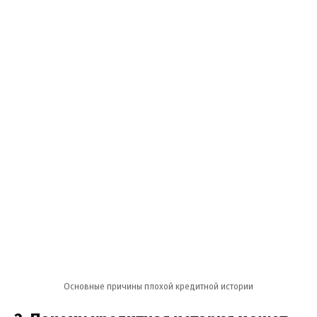
Основные причины плохой кредитной истории