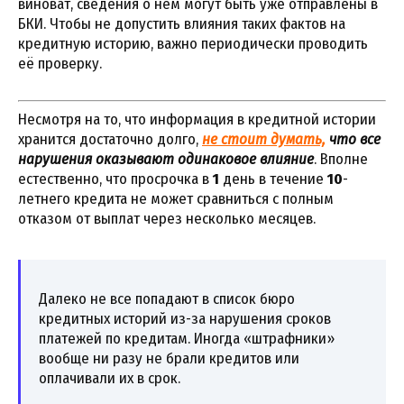
виноват, сведения о нём могут быть уже отправлены в
БКИ. Чтобы не допустить влияния таких фактов на
кредитную историю, важно периодически проводить
её проверку.
Несмотря на то, что информация в кредитной истории
хранится достаточно долго,
не стоит думать,
что все
нарушения оказывают одинаковое влияние
. Вполне
естественно, что просрочка в
1
день в течение
10
-
летнего кредита не может сравниться с полным
отказом от выплат через несколько месяцев.
Далеко не все попадают в список бюро
кредитных историй из-за нарушения сроков
платежей по кредитам. Иногда «штрафники»
вообще ни разу не брали кредитов или
оплачивали их в срок.