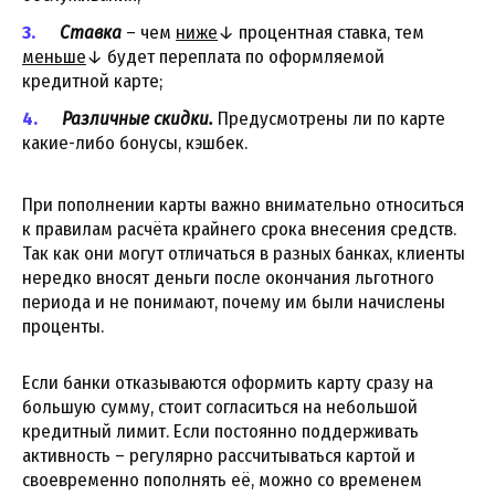
Ставка
– чем
ниже
↓ процентная ставка, тем
меньше
↓ будет переплата по оформляемой
кредитной карте;
Различные скидки.
Предусмотрены ли по карте
какие-либо бонусы, кэшбек.
При пополнении карты важно внимательно относиться
к правилам расчёта крайнего срока внесения средств.
Так как они могут отличаться в разных банках, клиенты
нередко вносят деньги после окончания льготного
периода и не понимают, почему им были начислены
проценты.
Если банки отказываются оформить карту сразу на
большую сумму, стоит согласиться на небольшой
кредитный лимит. Если постоянно поддерживать
активность – регулярно рассчитываться картой и
своевременно пополнять её, можно со временем