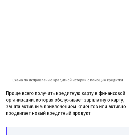
Схема по исправлению кредитной истории с помощью кредитки
Проще всего получить кредитную карту в финансовой
организации, которая обслуживает зарплатную карту,
занята активным привлечением клиентов или активно
продвигает новый кредитный продукт.