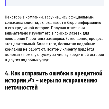
Некоторые компании, заручившись официальным
согласием клиента, запрашивают в бюро информацию
о его кредитной истории. Получив отчёт, они
внимательно изучают его в поисках лазеек для
повышения⇑ рейтинга заёмщика. Естественно, процесс
этот длительный. Более того, бесплатно подобные
компании не работают. Поэтому клиенту придётся
выложить немалую сумму за чистку кредитной истории
и других подобных услуг.
4. Как исправить ошибки в кредитной
истории ✍ – меры по исправлению
неточностей