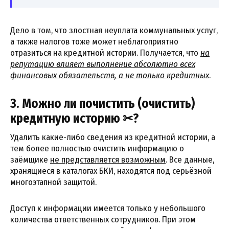
Дело в том, что злостная неуплата коммунальных услуг,
а также налогов тоже может неблагоприятно
отразиться на кредитной истории. Получается, что
на
репутацию влияет выполнение абсолютно всех
финансовых обязательств, а не только кредитных
.
3. Можно ли почистить (очистить)
кредитную историю ✂?
Удалить какие-либо сведения из кредитной истории, а
тем более полностью очистить информацию о
заёмщике
не представляется возможным
. Все данные,
хранящиеся в каталогах БКИ, находятся под серьёзной
многоэтапной защитой.
Доступ к информации имеется только у небольшого
количества ответственных сотрудников. При этом