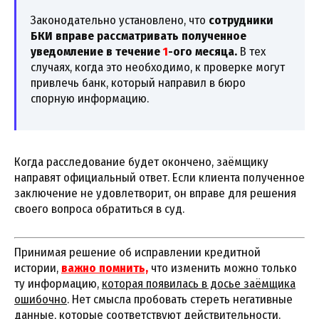
Законодательно установлено, что
сотрудники
БКИ вправе рассматривать полученное
уведомление в течение
1
-ого месяца.
В тех
случаях, когда это необходимо, к проверке могут
привлечь банк, который направил в бюро
спорную информацию.
Когда расследование будет окончено, заёмщику
направят официальный ответ. Если клиента полученное
заключение не удовлетворит, он вправе для решения
своего вопроса обратиться в суд.
Принимая решение об исправлении кредитной
истории,
важно помнить,
что изменить можно только
ту информацию,
которая появилась в досье заёмщика
ошибочно
. Нет смысла пробовать стереть негативные
данные, которые соответствуют действительности.