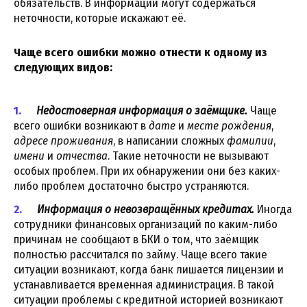
обязательств. В информации могут содержаться
неточности, которые искажают её.
Чаще всего ошибки можно отнести к одному из
следующих видов:
Недостоверная информация о заёмщике.
Чаще
всего ошибки возникают в
дате
и
месте рождения
,
адресе проживания
, в написании сложных
фамилии
,
имени
и
отчества
. Такие неточности не вызывают
особых проблем. При их обнаружении они без каких-
либо проблем достаточно быстро устраняются.
Информация о невозвращённых кредитах.
Иногда
сотрудники финансовых организаций по каким-либо
причинам не сообщают в БКИ о том, что заёмщик
полностью рассчитался по займу. Чаще всего такие
ситуации возникают, когда банк лишается лицензии и
устанавливается временная администрация. В такой
ситуации проблемы с кредитной историей возникают