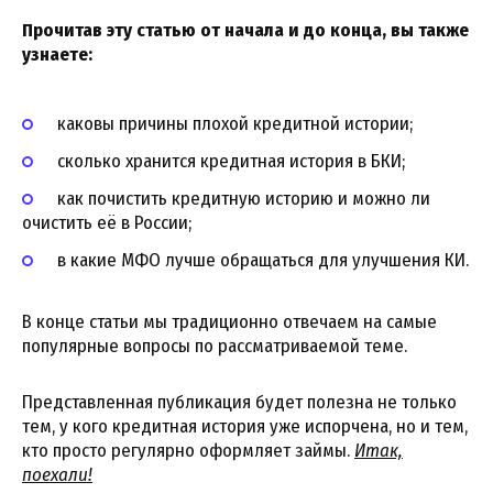
Прочитав эту статью от начала и до конца, вы также
узнаете:
каковы причины плохой кредитной истории;
сколько хранится кредитная история в БКИ;
как почистить кредитную историю и можно ли
очистить её в России;
в какие МФО лучше обращаться для улучшения КИ.
В конце статьи мы традиционно отвечаем на самые
популярные вопросы по рассматриваемой теме.
Представленная публикация будет полезна не только
тем, у кого кредитная история уже испорчена, но и тем,
кто просто регулярно оформляет займы.
Итак,
поехали!