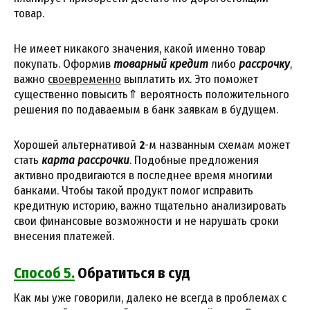
товар.
Не имеет никакого значения, какой именно товар
покупать. Оформив
товарный кредит
либо
рассрочку
,
важно
своевременно
выплатить их. Это поможет
существенно повысить⇑ вероятность положительного
решения по подаваемым в банк заявкам в будущем.
Хорошей альтернативой
2
-м названным схемам может
стать
карта рассрочки
. Подобные предложения
активно продвигаются в последнее время многими
банками. Чтобы такой продукт помог исправить
кредитную историю, важно тщательно анализировать
свои финансовые возможности и не нарушать сроки
внесения платежей.
Способ 5.
Обратиться в суд
Как мы уже говорили, далеко не всегда в проблемах с