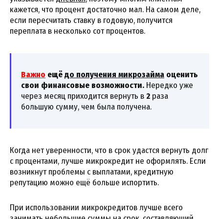
кажется, что процент достаточно мал. На самом деле,
если пересчитать ставку в годовую, получится
переплата в несколько сот процентов.
Важно
ещё
до получения микрозайма
оценить
свои финансовые возможности.
Нередко уже
через месяц приходится вернуть в
2
раза
большую сумму, чем была получена.
Когда нет уверенности, что в срок удастся вернуть долг
с процентами, лучше микрокредит не оформлять. Если
возникнут проблемы с выплатами, кредитную
репутацию можно ещё больше испортить.
При использовании микрокредитов лучше всего
занимать небольшие суммы на срок, составляющий