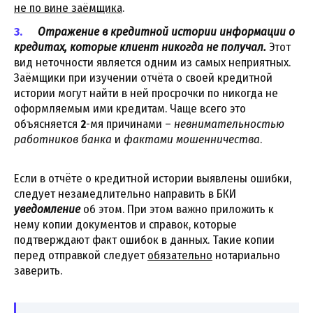
не по вине заёмщика
.
Отражение в кредитной истории информации о
кредитах, которые клиент никогда не получал.
Этот
вид неточности является одним из самых неприятных.
Заёмщики при изучении отчёта о своей кредитной
истории могут найти в ней просрочки по никогда не
оформляемым ими кредитам. Чаще всего это
объясняется
2
-мя причинами –
невнимательностью
работников банка
и
фактами мошенничества
.
Если в отчёте о кредитной истории выявлены ошибки,
следует незамедлительно направить в БКИ
уведомление
об этом. При этом важно приложить к
нему копии документов и справок, которые
подтверждают факт ошибок в данных. Такие копии
перед отправкой следует
обязательно
нотариально
заверить.