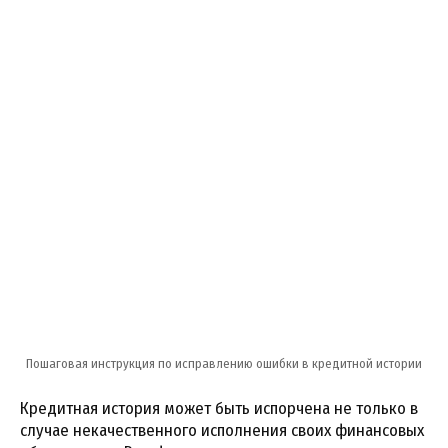
Пошаговая инструкция по исправлению ошибки в кредитной истории
Кредитная история может быть испорчена не только в
случае некачественного исполнения своих финансовых