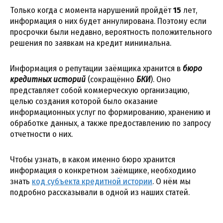
Только когда с момента нарушений пройдёт
15
лет,
информация о них будет аннулирована. Поэтому если
просрочки были недавно, вероятность положительного
решения по заявкам на кредит минимальна.
Информация о репутации заёмщика хранится в
бюро
кредитных историй
(сокращённо
БКИ
). Оно
представляет собой коммерческую организацию,
целью создания которой было оказание
информационных услуг по формированию, хранению и
обработке данных, а также предоставлению по запросу
отчетности о них.
Чтобы узнать, в каком именно бюро хранится
информация о конкретном заёмщике, необходимо
знать
код субъекта кредитной истории
. О нём мы
подробно рассказывали в одной из наших статей.