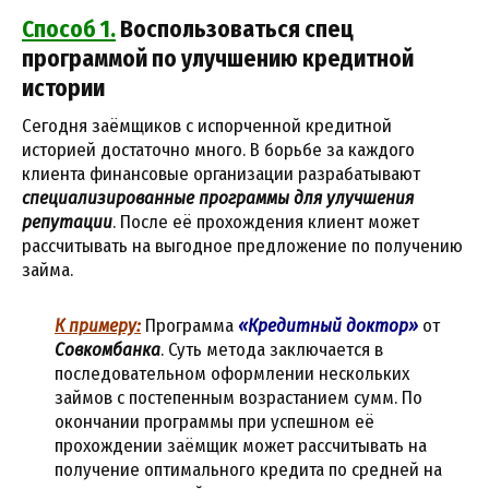
Способ 1.
Воспользоваться спец
программой по улучшению кредитной
истории
Сегодня заёмщиков с испорченной кредитной
историей достаточно много. В борьбе за каждого
клиента финансовые организации разрабатывают
специализированные программы для улучшения
репутации
. После её прохождения клиент может
рассчитывать на выгодное предложение по получению
займа.
К примеру:
Программа
«Кредитный доктор»
от
Совкомбанка
. Суть метода заключается в
последовательном оформлении нескольких
займов с постепенным возрастанием сумм. По
окончании программы при успешном её
прохождении заёмщик может рассчитывать на
получение оптимального кредита по средней на