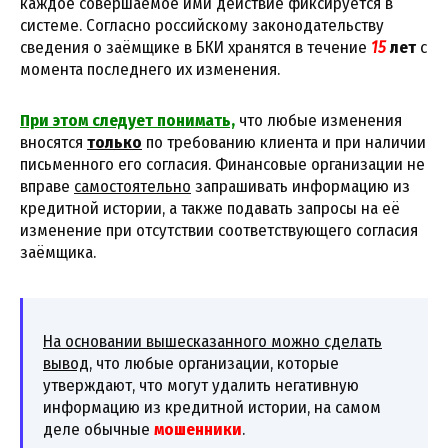
каждое совершаемое ими действие фиксируется в
системе. Согласно российскому законодательству
сведения о заёмщике в БКИ хранятся в течение
15
лет
с
момента последнего их изменения.
При этом следует понимать,
что любые изменения
вносятся
только
по требованию клиента и при наличии
письменного его согласия. Финансовые организации не
вправе
самостоятельно
запрашивать информацию из
кредитной истории, а также подавать запросы на её
изменение при отсутствии соответствующего согласия
заёмщика.
На основании вышесказанного можно сделать
вывод,
что любые организации, которые
утверждают, что могут удалить негативную
информацию из кредитной истории, на самом
деле обычные
мошенники
.