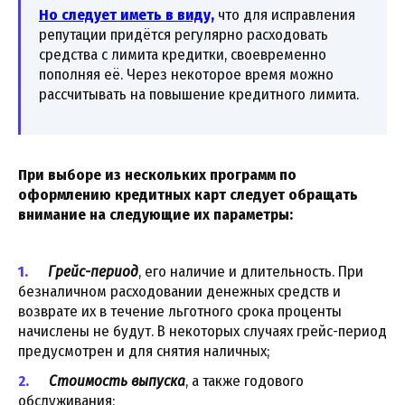
Но следует иметь в виду,
что для исправления
репутации придётся регулярно расходовать
средства с лимита кредитки, своевременно
пополняя её. Через некоторое время можно
рассчитывать на повышение кредитного лимита.
При выборе из нескольких программ по
оформлению кредитных карт следует обращать
внимание на следующие их параметры:
Грейс-период
, его наличие и длительность. При
безналичном расходовании денежных средств и
возврате их в течение льготного срока проценты
начислены не будут. В некоторых случаях грейс-период
предусмотрен и для снятия наличных;
Стоимость выпуска
, а также годового
обслуживания;