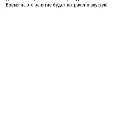
Время на это занятие будет потрачено впустую.