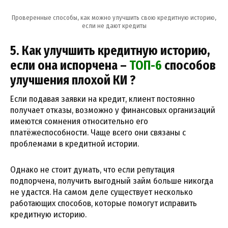
Проверенные способы, как можно улучшить свою кредитную историю,
если не дают кредиты
5. Как улучшить кредитную историю,
если она испорчена –
ТОП-6
способов
улучшения плохой КИ ?
Если подавая заявки на кредит, клиент постоянно
получает отказы, возможно у финансовых организаций
имеются сомнения относительно его
платёжеспособности. Чаще всего они связаны с
проблемами в кредитной истории.
Однако не стоит думать, что если репутация
подпорчена, получить выгодный займ больше никогда
не удастся. На самом деле существует несколько
работающих способов, которые помогут исправить
кредитную историю.