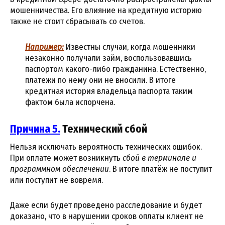
мошенничества. Его влияние на кредитную историю
также не стоит сбрасывать со счетов.
Например:
Известны случаи, когда мошенники
незаконно получали займ, воспользовавшись
паспортом какого-либо гражданина. Естественно,
платежи по нему они не вносили. В итоге
кредитная история владельца паспорта таким
фактом была испорчена.
Причина 5.
Технический сбой
Нельзя исключать вероятность технических ошибок.
При оплате может возникнуть
сбой в терминале и
программном обеспечении
. В итоге платёж не поступит
или поступит не вовремя.
Даже если будет проведено расследование и будет
доказано, что в нарушении сроков оплаты клиент не