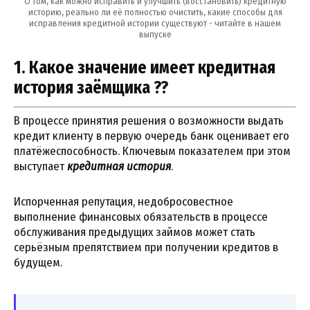
О том, как можно исправить и улучшить (восстановить) кредитную
историю, реально ли её полностью очистить, какие способы для
исправления кредитной истории существуют - читайте в нашем
выпуске
1. Какое значение имеет кредитная
история заёмщика ??
В процессе принятия решения о возможности выдать
кредит клиенту в первую очередь банк оценивает его
платёжеспособность. Ключевым показателем при этом
выступает
кредитная история
.
Испорченная репутация, недобросовестное
выполнение финансовых обязательств в процессе
обслуживания предыдущих займов может стать
серьёзным препятствием при получении кредитов в
будущем.